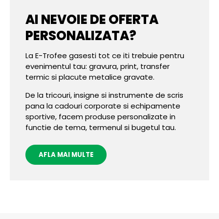
AI NEVOIE DE OFERTA
PERSONALIZATA?
La E-Trofee gasesti tot ce iti trebuie pentru
evenimentul tau: gravura, print, transfer
termic si placute metalice gravate.
De la tricouri, insigne si instrumente de scris
pana la cadouri corporate si echipamente
sportive, facem produse personalizate in
functie de tema, termenul si bugetul tau.
AFLA MAI MULTE