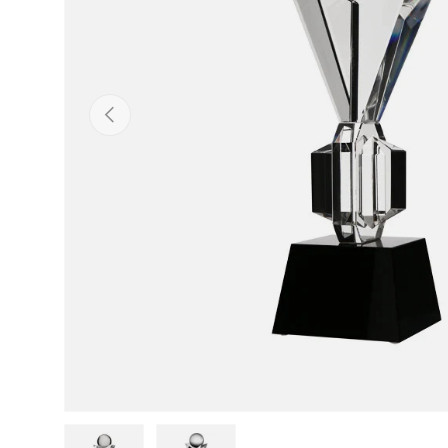
ANTERIOR