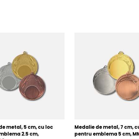
de metal, 5 cm, cu loc
Medalie de metal, 7 cm, c
mblema 2.5 cm,
pentru emblema 5 cm, 