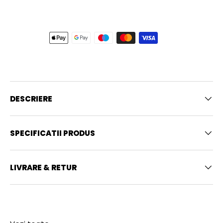
DESCRIERE
SPECIFICATII PRODUS
LIVRARE & RETUR