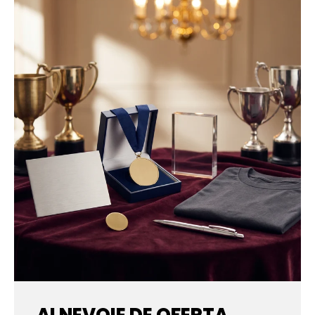
AI NEVOIE DE OFERTA