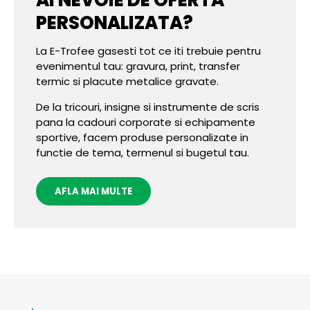
PERSONALIZATA?
La E-Trofee gasesti tot ce iti trebuie pentru
evenimentul tau: gravura, print, transfer
termic si placute metalice gravate.
De la tricouri, insigne si instrumente de scris
pana la cadouri corporate si echipamente
sportive, facem produse personalizate in
functie de tema, termenul si bugetul tau.
AFLA MAI MULTE