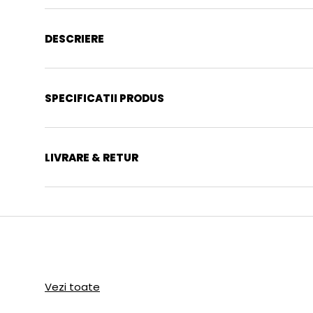
DESCRIERE
SPECIFICATII PRODUS
LIVRARE & RETUR
Vezi toate