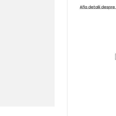
Afla detalii despre