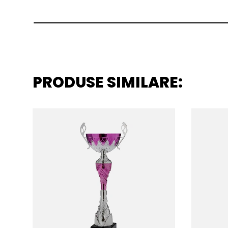
PRODUSE SIMILARE: