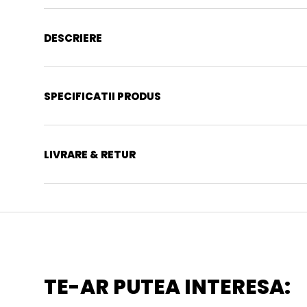
DESCRIERE
SPECIFICATII PRODUS
LIVRARE & RETUR
TE-AR PUTEA INTERESA: