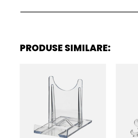
PRODUSE SIMILARE: