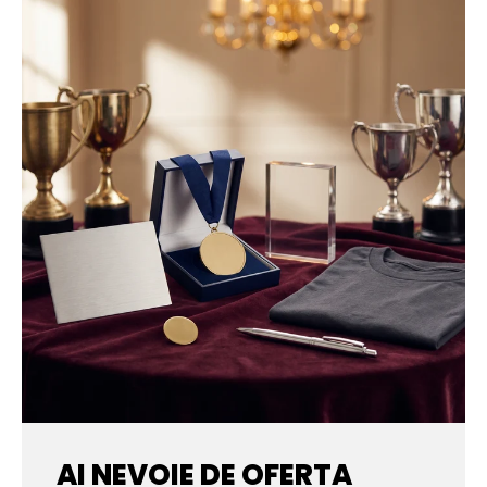
AI NEVOIE DE OFERTA