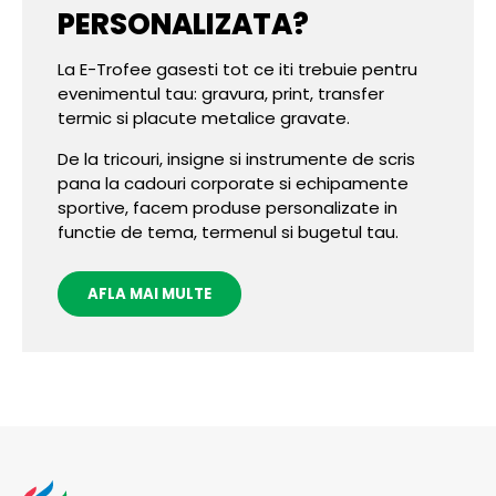
PERSONALIZATA?
La E-Trofee gasesti tot ce iti trebuie pentru
evenimentul tau: gravura, print, transfer
termic si placute metalice gravate.
De la tricouri, insigne si instrumente de scris
pana la cadouri corporate si echipamente
sportive, facem produse personalizate in
functie de tema, termenul si bugetul tau.
AFLA MAI MULTE