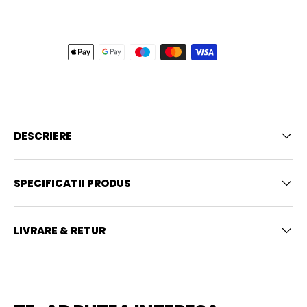
DESCRIERE
SPECIFICATII PRODUS
LIVRARE & RETUR