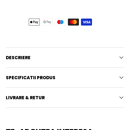
DESCRIERE
SPECIFICATII PRODUS
LIVRARE & RETUR