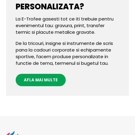
PERSONALIZATA?
La E-Trofee gasesti tot ce iti trebuie pentru
evenimentul tau: gravura, print, transfer
termic si placute metalice gravate.
De la tricouri, insigne si instrumente de scris
pana la cadouri corporate si echipamente
sportive, facem produse personalizate in
functie de tema, termenul si bugetul tau.
AFLA MAI MULTE