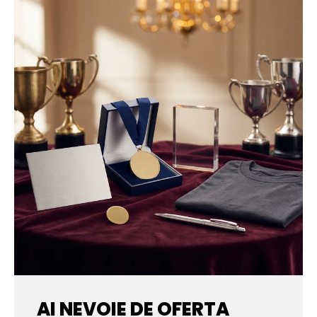
AI NEVOIE DE OFERTA