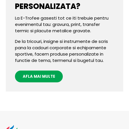
PERSONALIZATA?
La E-Trofee gasesti tot ce iti trebuie pentru
evenimentul tau: gravura, print, transfer
termic si placute metalice gravate.
De la tricouri, insigne si instrumente de scris
pana la cadouri corporate si echipamente
sportive, facem produse personalizate in
functie de tema, termenul si bugetul tau.
AFLA MAI MULTE