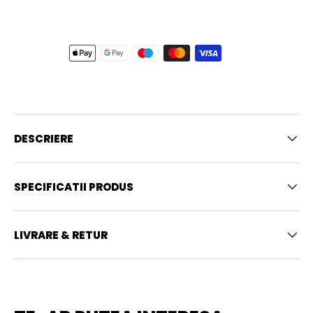
DESCRIERE
SPECIFICATII PRODUS
LIVRARE & RETUR