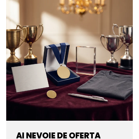
AI NEVOIE DE OFERTA