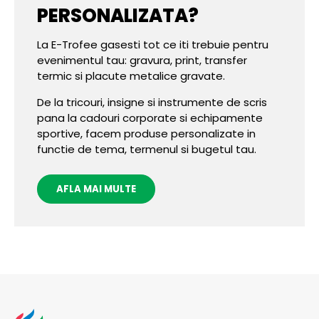
PERSONALIZATA?
La E-Trofee gasesti tot ce iti trebuie pentru
evenimentul tau: gravura, print, transfer
termic si placute metalice gravate.
De la tricouri, insigne si instrumente de scris
pana la cadouri corporate si echipamente
sportive, facem produse personalizate in
functie de tema, termenul si bugetul tau.
AFLA MAI MULTE