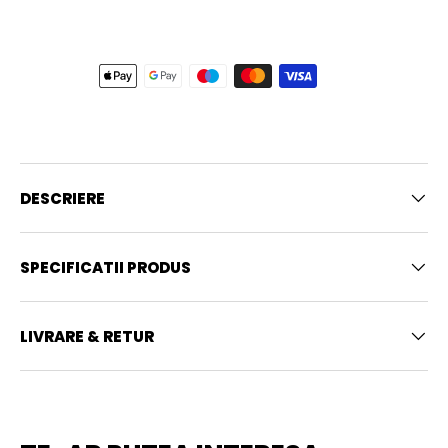
DESCRIERE
SPECIFICATII PRODUS
LIVRARE & RETUR