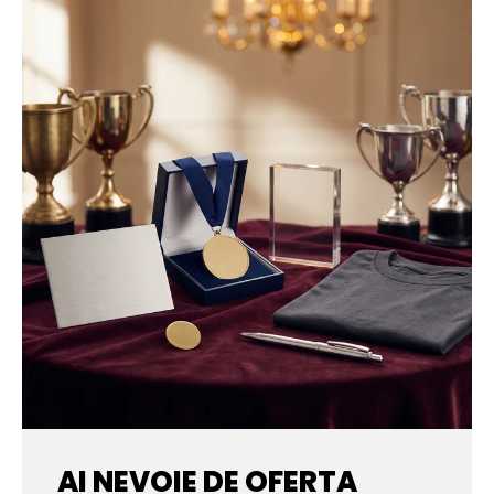
AI NEVOIE DE OFERTA