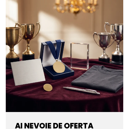
AI NEVOIE DE OFERTA