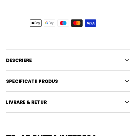
DESCRIERE
SPECIFICATII PRODUS
LIVRARE & RETUR