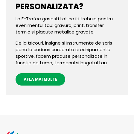
PERSONALIZATA?
La E-Trofee gasesti tot ce iti trebuie pentru
evenimentul tau: gravura, print, transfer
termic si placute metalice gravate.
De la tricouri, insigne si instrumente de scris
pana la cadouri corporate si echipamente
sportive, facem produse personalizate in
functie de tema, termenul si bugetul tau.
AFLA MAI MULTE