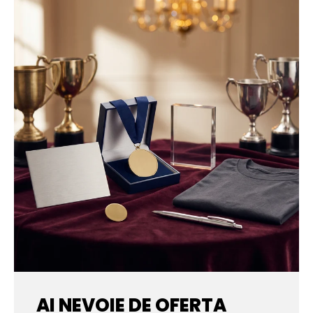
AI NEVOIE DE OFERTA