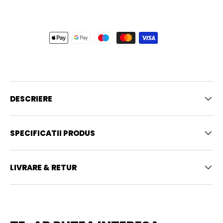
DESCRIERE
SPECIFICATII PRODUS
LIVRARE & RETUR