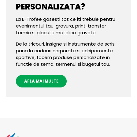
PERSONALIZATA?
La E-Trofee gasesti tot ce iti trebuie pentru
evenimentul tau: gravura, print, transfer
termic si placute metalice gravate.
De la tricouri, insigne si instrumente de scris
pana la cadouri corporate si echipamente
sportive, facem produse personalizate in
functie de tema, termenul si bugetul tau.
AFLA MAI MULTE