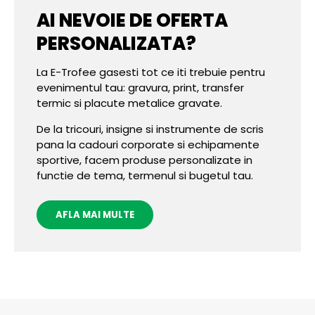
AI NEVOIE DE OFERTA
PERSONALIZATA?
La E-Trofee gasesti tot ce iti trebuie pentru
evenimentul tau: gravura, print, transfer
termic si placute metalice gravate.
De la tricouri, insigne si instrumente de scris
pana la cadouri corporate si echipamente
sportive, facem produse personalizate in
functie de tema, termenul si bugetul tau.
AFLA MAI MULTE