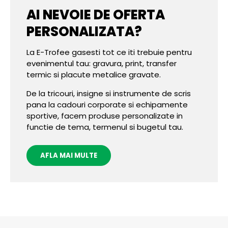
AI NEVOIE DE OFERTA
PERSONALIZATA?
La E-Trofee gasesti tot ce iti trebuie pentru
evenimentul tau: gravura, print, transfer
termic si placute metalice gravate.
De la tricouri, insigne si instrumente de scris
pana la cadouri corporate si echipamente
sportive, facem produse personalizate in
functie de tema, termenul si bugetul tau.
AFLA MAI MULTE