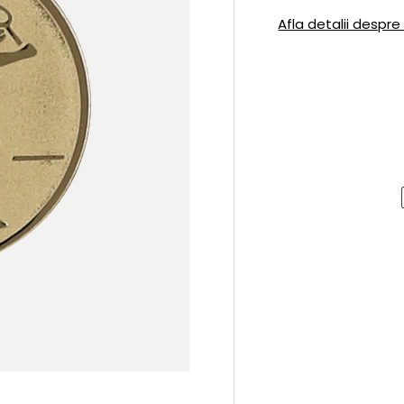
Afla detalii despre