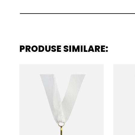
PRODUSE SIMILARE: