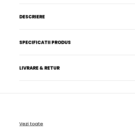
DESCRIERE
SPECIFICATII PRODUS
LIVRARE & RETUR
Vezi toate