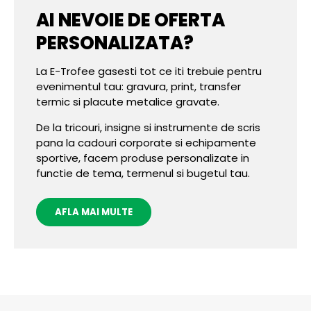
AI NEVOIE DE OFERTA
PERSONALIZATA?
La E-Trofee gasesti tot ce iti trebuie pentru
evenimentul tau: gravura, print, transfer
termic si placute metalice gravate.
De la tricouri, insigne si instrumente de scris
pana la cadouri corporate si echipamente
sportive, facem produse personalizate in
functie de tema, termenul si bugetul tau.
AFLA MAI MULTE