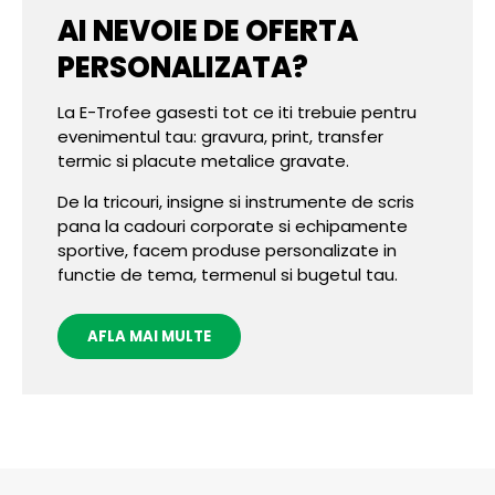
AI NEVOIE DE OFERTA
PERSONALIZATA?
La E-Trofee gasesti tot ce iti trebuie pentru
evenimentul tau: gravura, print, transfer
termic si placute metalice gravate.
De la tricouri, insigne si instrumente de scris
pana la cadouri corporate si echipamente
sportive, facem produse personalizate in
functie de tema, termenul si bugetul tau.
AFLA MAI MULTE