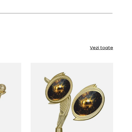
Vezi toate