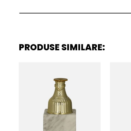
PRODUSE SIMILARE: