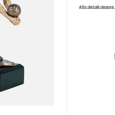
Afla detalii despre