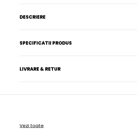
DESCRIERE
SPECIFICATII PRODUS
LIVRARE & RETUR
Vezi toate