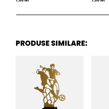
7,00 lei
7,00 lei
PRODUSE SIMILARE: