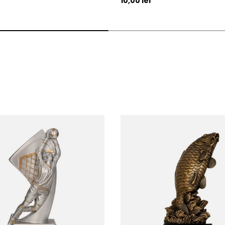
10,00 lei