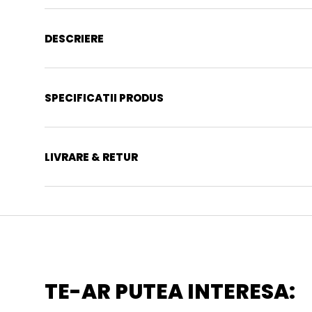
DESCRIERE
SPECIFICATII PRODUS
LIVRARE & RETUR
TE-AR PUTEA INTERESA: