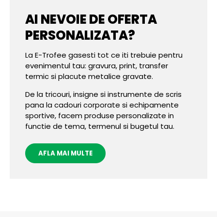
AI NEVOIE DE OFERTA
PERSONALIZATA?
La E-Trofee gasesti tot ce iti trebuie pentru
evenimentul tau: gravura, print, transfer
termic si placute metalice gravate.
De la tricouri, insigne si instrumente de scris
pana la cadouri corporate si echipamente
sportive, facem produse personalizate in
functie de tema, termenul si bugetul tau.
AFLA MAI MULTE