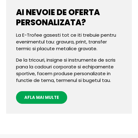
AI NEVOIE DE OFERTA
PERSONALIZATA?
La E-Trofee gasesti tot ce iti trebuie pentru
evenimentul tau: gravura, print, transfer
termic si placute metalice gravate.
De la tricouri, insigne si instrumente de scris
pana la cadouri corporate si echipamente
sportive, facem produse personalizate in
functie de tema, termenul si bugetul tau.
AFLA MAI MULTE