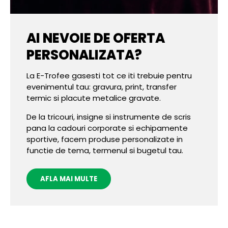
AI NEVOIE DE OFERTA
PERSONALIZATA?
La E-Trofee gasesti tot ce iti trebuie pentru
evenimentul tau: gravura, print, transfer
termic si placute metalice gravate.
De la tricouri, insigne si instrumente de scris
pana la cadouri corporate si echipamente
sportive, facem produse personalizate in
functie de tema, termenul si bugetul tau.
AFLA MAI MULTE