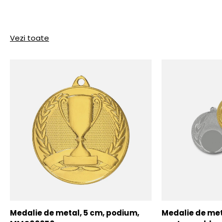
Vezi toate
Medalie de metal, 5 cm, podium,
Medalie de meta