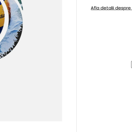
Afla detalii despre