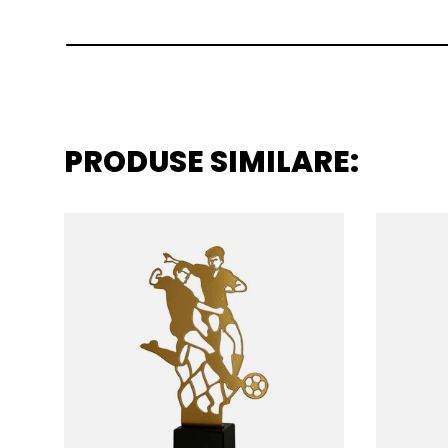
PRODUSE SIMILARE: