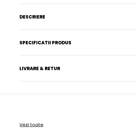
DESCRIERE
SPECIFICATII PRODUS
LIVRARE & RETUR
Vezi toate