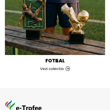
FOTBAL
Vezi colectia