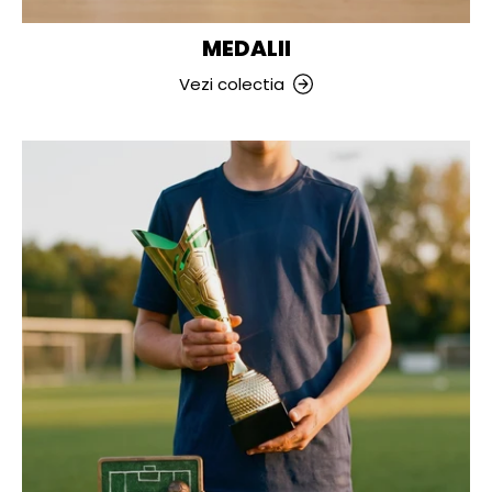
MEDALII
Vezi colectia