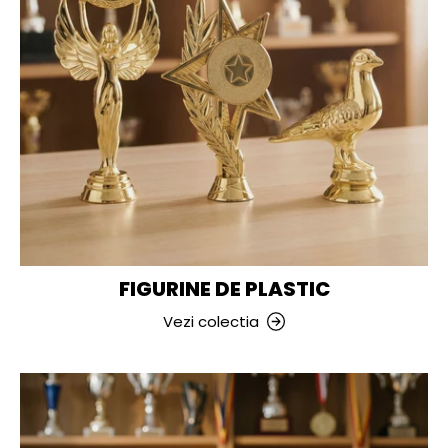
FIGURINE DE PLASTIC
Vezi colectia