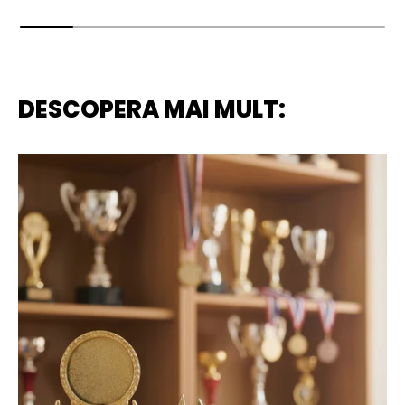
DESCOPERA MAI MULT: