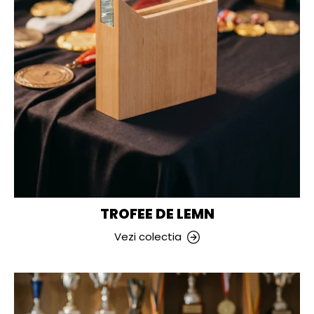
TROFEE DE LEMN
Vezi colectia