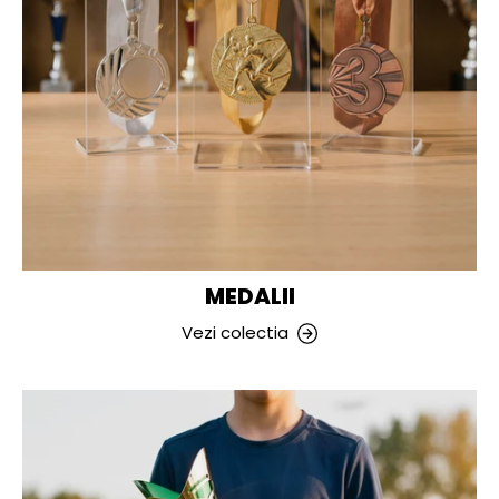
MEDALII
Vezi colectia