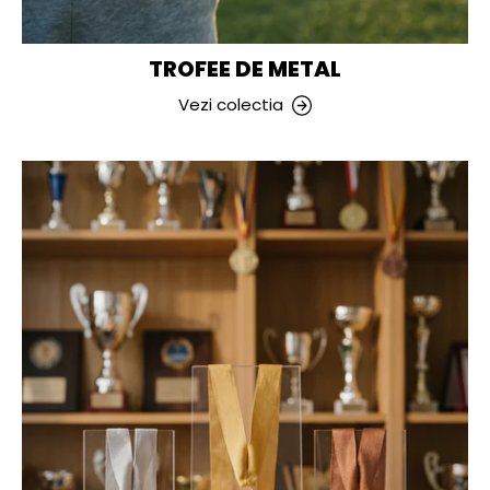
TROFEE DE METAL
Vezi colectia