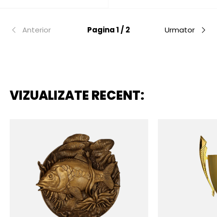
Anterior
Pagina 1 / 2
Urmator
VIZUALIZATE RECENT: