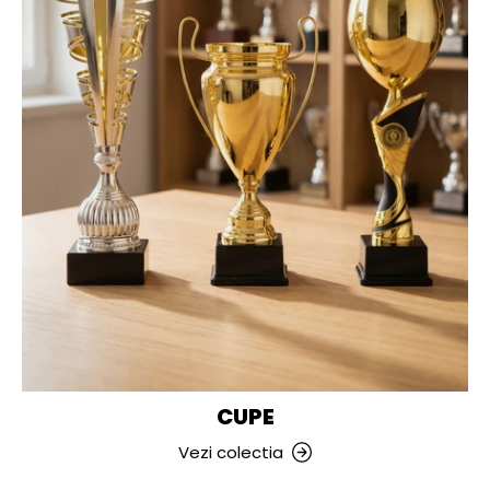
CUPE
Vezi colectia