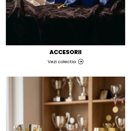
ACCESORII
Vezi colectia