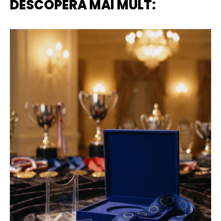
DESCOPERA MAI MULT: