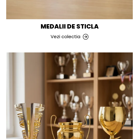
MEDALII DE STICLA
Vezi colectia