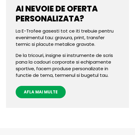
AI NEVOIE DE OFERTA
PERSONALIZATA?
La E-Trofee gasesti tot ce iti trebuie pentru
evenimentul tau: gravura, print, transfer
termic si placute metalice gravate.
De la tricouri, insigne si instrumente de scris
pana la cadouri corporate si echipamente
sportive, facem produse personalizate in
functie de tema, termenul si bugetul tau.
AFLA MAI MULTE