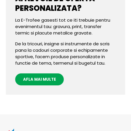
PERSONALIZATA?
La E-Trofee gasesti tot ce iti trebuie pentru
evenimentul tau: gravura, print, transfer
termic si placute metalice gravate.
De la tricouri, insigne si instrumente de scris
pana la cadouri corporate si echipamente
sportive, facem produse personalizate in
functie de tema, termenul si bugetul tau.
AFLA MAI MULTE