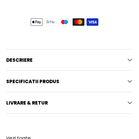
DESCRIERE
SPECIFICATII PRODUS
LIVRARE & RETUR
Vezi toate