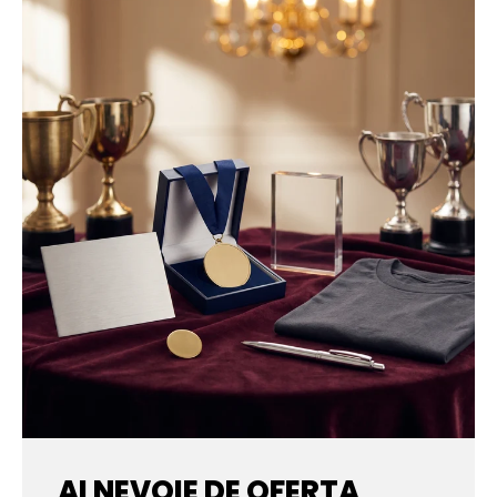
AI NEVOIE DE OFERTA