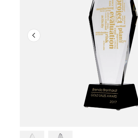
ANTERIOR