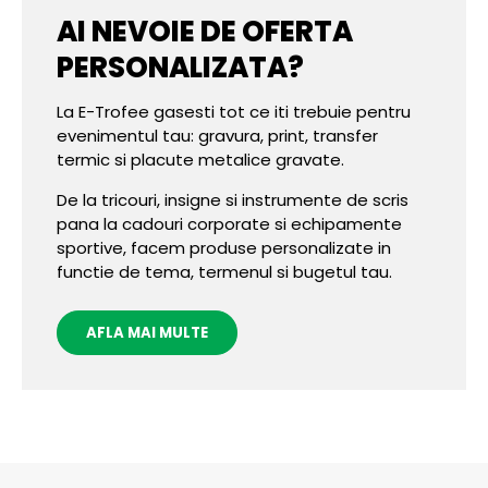
AI NEVOIE DE OFERTA
PERSONALIZATA?
La E-Trofee gasesti tot ce iti trebuie pentru
evenimentul tau: gravura, print, transfer
termic si placute metalice gravate.
De la tricouri, insigne si instrumente de scris
pana la cadouri corporate si echipamente
sportive, facem produse personalizate in
functie de tema, termenul si bugetul tau.
AFLA MAI MULTE