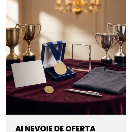
AI NEVOIE DE OFERTA