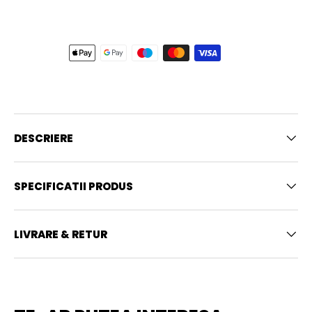
DESCRIERE
SPECIFICATII PRODUS
LIVRARE & RETUR