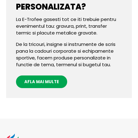
PERSONALIZATA?
La E-Trofee gasesti tot ce iti trebuie pentru
evenimentul tau: gravura, print, transfer
termic si placute metalice gravate.
De la tricouri, insigne si instrumente de scris
pana la cadouri corporate si echipamente
sportive, facem produse personalizate in
functie de tema, termenul si bugetul tau.
AFLA MAI MULTE