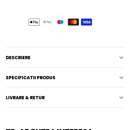
DESCRIERE
SPECIFICATII PRODUS
LIVRARE & RETUR