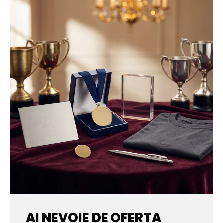
AI NEVOIE DE OFERTA