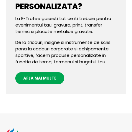
PERSONALIZATA?
La E-Trofee gasesti tot ce iti trebuie pentru
evenimentul tau: gravura, print, transfer
termic si placute metalice gravate.
De la tricouri, insigne si instrumente de scris
pana la cadouri corporate si echipamente
sportive, facem produse personalizate in
functie de tema, termenul si bugetul tau.
AFLA MAI MULTE