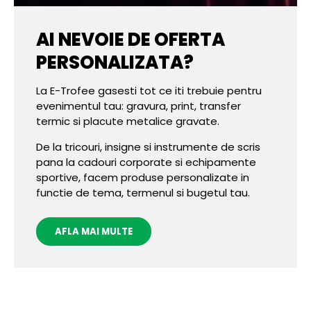
AI NEVOIE DE OFERTA
PERSONALIZATA?
La E-Trofee gasesti tot ce iti trebuie pentru
evenimentul tau: gravura, print, transfer
termic si placute metalice gravate.
De la tricouri, insigne si instrumente de scris
pana la cadouri corporate si echipamente
sportive, facem produse personalizate in
functie de tema, termenul si bugetul tau.
AFLA MAI MULTE