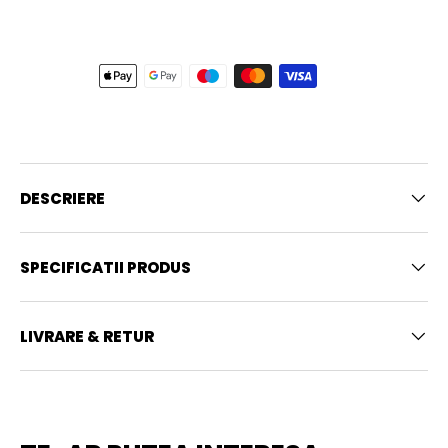
DESCRIERE
SPECIFICATII PRODUS
LIVRARE & RETUR