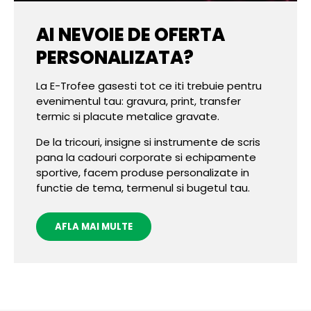
AI NEVOIE DE OFERTA
PERSONALIZATA?
La E-Trofee gasesti tot ce iti trebuie pentru
evenimentul tau: gravura, print, transfer
termic si placute metalice gravate.
De la tricouri, insigne si instrumente de scris
pana la cadouri corporate si echipamente
sportive, facem produse personalizate in
functie de tema, termenul si bugetul tau.
AFLA MAI MULTE