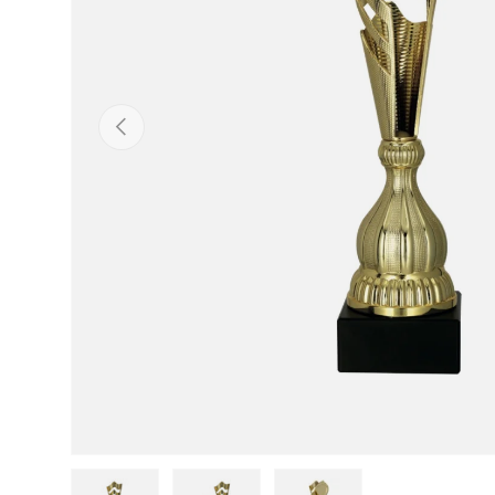
ANTERIOR