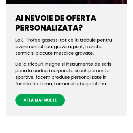
AI NEVOIE DE OFERTA
PERSONALIZATA?
La E-Trofee gasesti tot ce iti trebuie pentru
evenimentul tau: gravura, print, transfer
termic si placute metalice gravate.
De la tricouri, insigne si instrumente de scris
pana la cadouri corporate si echipamente
sportive, facem produse personalizate in
functie de tema, termenul si bugetul tau.
AFLA MAI MULTE