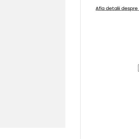
Afla detalii despre