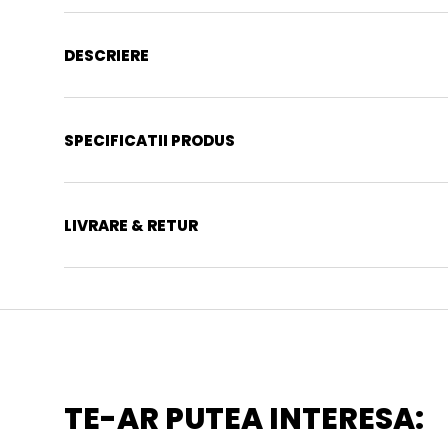
DESCRIERE
SPECIFICATII PRODUS
LIVRARE & RETUR
TE-AR PUTEA INTERESA: