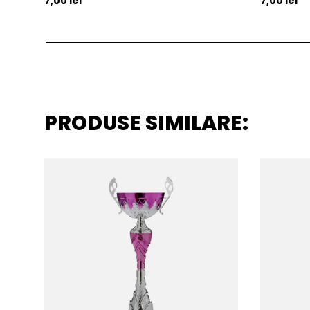
7,00 lei
7,00 lei
PRODUSE SIMILARE: