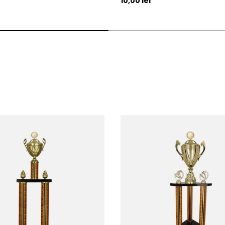
10,00 lei