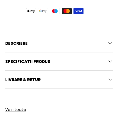
DESCRIERE
SPECIFICATII PRODUS
LIVRARE & RETUR
Vezi toate