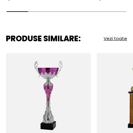
PRODUSE SIMILARE:
Vezi toate