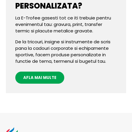
PERSONALIZATA?
La E-Trofee gasesti tot ce iti trebuie pentru
evenimentul tau: gravura, print, transfer
termic si placute metalice gravate.
De la tricouri, insigne si instrumente de scris
pana la cadouri corporate si echipamente
sportive, facem produse personalizate in
functie de tema, termenul si bugetul tau.
AFLA MAI MULTE