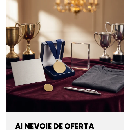
AI NEVOIE DE OFERTA