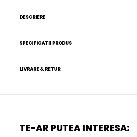
DESCRIERE
SPECIFICATII PRODUS
LIVRARE & RETUR
TE-AR PUTEA INTERESA: