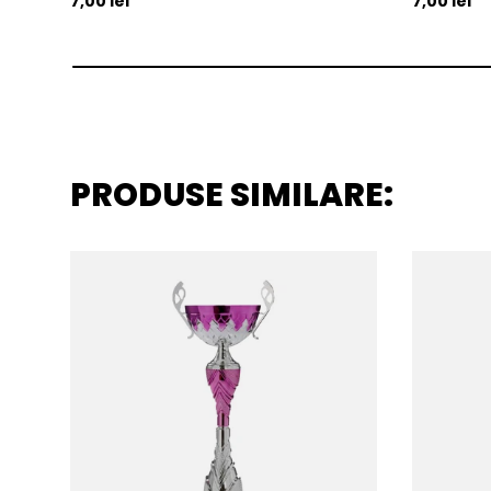
7,00 lei
7,00 lei
PRODUSE SIMILARE: