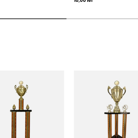
10,00 lei