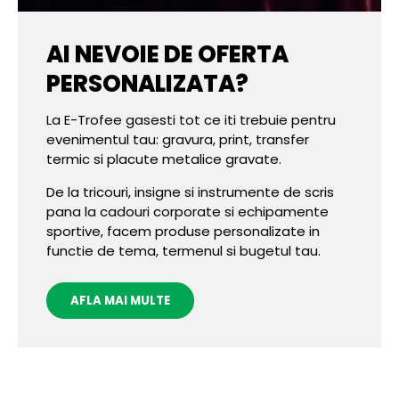
AI NEVOIE DE OFERTA
PERSONALIZATA?
La E-Trofee gasesti tot ce iti trebuie pentru
evenimentul tau: gravura, print, transfer
termic si placute metalice gravate.
De la tricouri, insigne si instrumente de scris
pana la cadouri corporate si echipamente
sportive, facem produse personalizate in
functie de tema, termenul si bugetul tau.
AFLA MAI MULTE