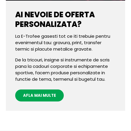
AI NEVOIE DE OFERTA
PERSONALIZATA?
La E-Trofee gasesti tot ce iti trebuie pentru
evenimentul tau: gravura, print, transfer
termic si placute metalice gravate.
De la tricouri, insigne si instrumente de scris
pana la cadouri corporate si echipamente
sportive, facem produse personalizate in
functie de tema, termenul si bugetul tau.
AFLA MAI MULTE