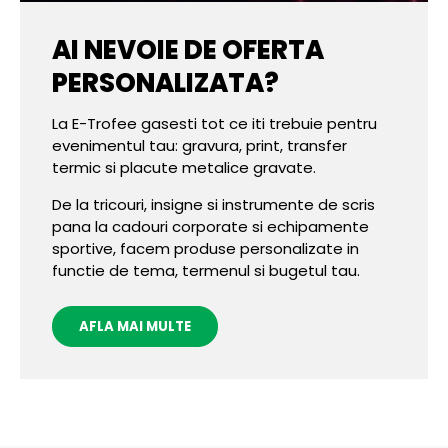
AI NEVOIE DE OFERTA
PERSONALIZATA?
La E-Trofee gasesti tot ce iti trebuie pentru
evenimentul tau: gravura, print, transfer
termic si placute metalice gravate.
De la tricouri, insigne si instrumente de scris
pana la cadouri corporate si echipamente
sportive, facem produse personalizate in
functie de tema, termenul si bugetul tau.
AFLA MAI MULTE