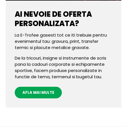
AI NEVOIE DE OFERTA
PERSONALIZATA?
La E-Trofee gasesti tot ce iti trebuie pentru
evenimentul tau: gravura, print, transfer
termic si placute metalice gravate.
De la tricouri, insigne si instrumente de scris
pana la cadouri corporate si echipamente
sportive, facem produse personalizate in
functie de tema, termenul si bugetul tau.
AFLA MAI MULTE