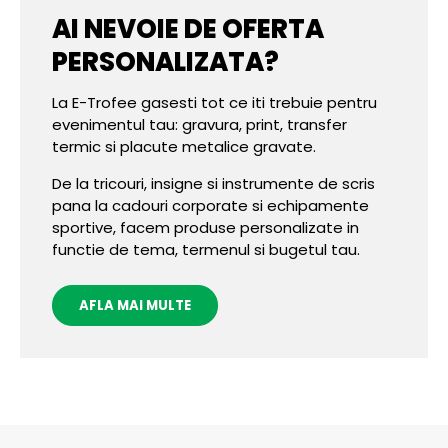
AI NEVOIE DE OFERTA
PERSONALIZATA?
La E-Trofee gasesti tot ce iti trebuie pentru
evenimentul tau: gravura, print, transfer
termic si placute metalice gravate.
De la tricouri, insigne si instrumente de scris
pana la cadouri corporate si echipamente
sportive, facem produse personalizate in
functie de tema, termenul si bugetul tau.
AFLA MAI MULTE