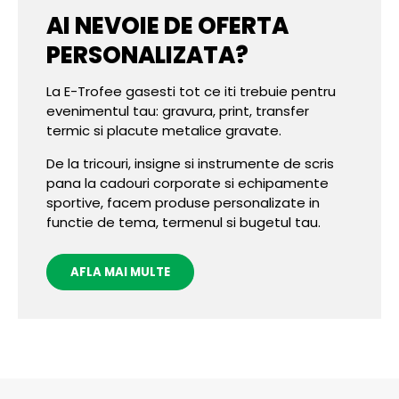
AI NEVOIE DE OFERTA
PERSONALIZATA?
La E-Trofee gasesti tot ce iti trebuie pentru
evenimentul tau: gravura, print, transfer
termic si placute metalice gravate.
De la tricouri, insigne si instrumente de scris
pana la cadouri corporate si echipamente
sportive, facem produse personalizate in
functie de tema, termenul si bugetul tau.
AFLA MAI MULTE