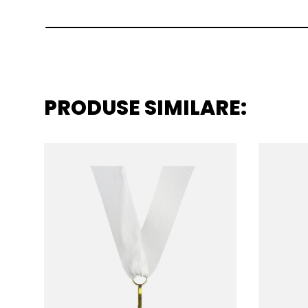
PRODUSE SIMILARE: