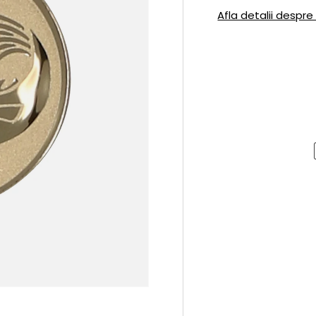
Afla detalii despre