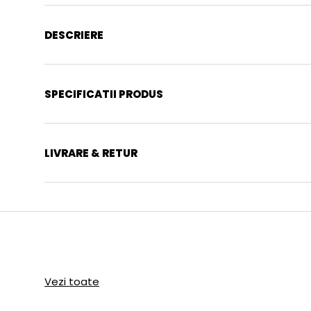
DESCRIERE
SPECIFICATII PRODUS
LIVRARE & RETUR
Vezi toate