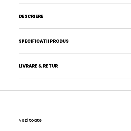
DESCRIERE
SPECIFICATII PRODUS
LIVRARE & RETUR
Vezi toate