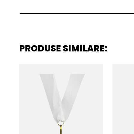
PRODUSE SIMILARE: