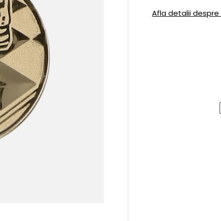
Afla detalii despre