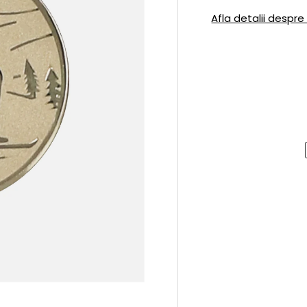
Afla detalii despre