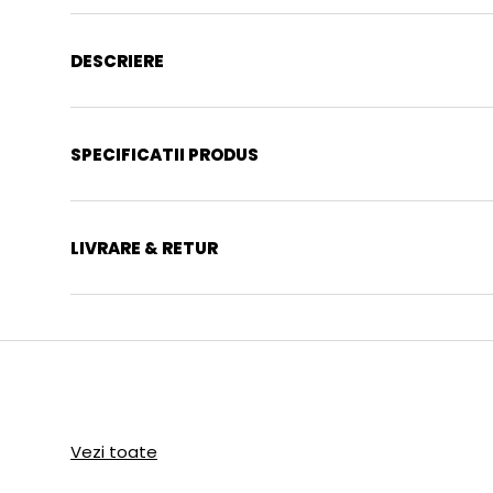
DESCRIERE
SPECIFICATII PRODUS
LIVRARE & RETUR
Vezi toate