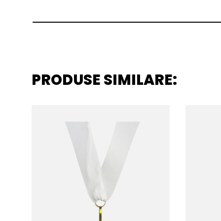
PRODUSE SIMILARE: